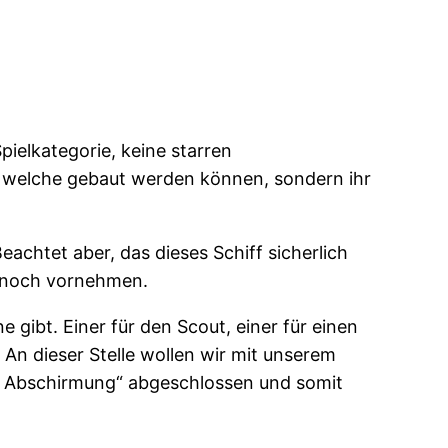
pielkategorie, keine starren
n, welche gebaut werden können, sondern ihr
eachtet aber, das dieses Schiff sicherlich
r noch vornehmen.
e gibt. Einer für den Scout, einer für einen
. An dieser Stelle wollen wir mit unserem
nte Abschirmung“ abgeschlossen und somit