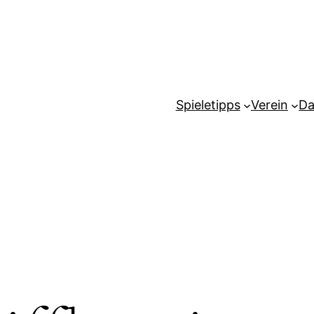
Spieletipps
Verein
Da