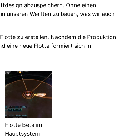
hiffdesign abzuspeichern. Ohne einen
e in unseren Werften zu bauen, was wir auch
Flotte zu erstellen. Nachdem die Produktion
d eine neue Flotte formiert sich in
Flotte Beta im
Hauptsystem