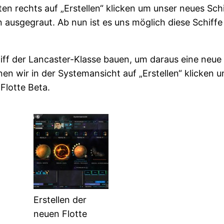
en rechts auf „Erstellen“ klicken um unser neues Sc
n ausgegraut. Ab nun ist es uns möglich diese Schiff
iff der Lancaster-Klasse bauen, um daraus eine neue 
en wir in der Systemansicht auf „Erstellen“ klicken un
Flotte Beta.
Erstellen der
neuen Flotte