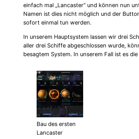
einfach mal „Lancaster“ und können nun unt
Namen ist dies nicht möglich und der Butto
sofort einmal tun werden.
In unserem Hauptsystem lassen wir drei Sch
aller drei Schiffe abgeschlossen wurde, könn
besagtem System. In unserem Fall ist es die 
Bau des ersten
Lancaster