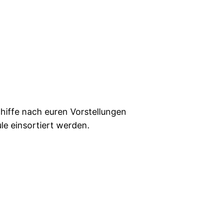
chiffe nach euren Vorstellungen
le einsortiert werden.