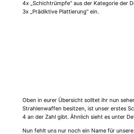
4x „Schichtrümpfe“ aus der Kategorie der 
3x „Prädiktive Plattierung“ ein.
Oben in eurer Übersicht solltet ihr nun seh
Strahlenwaffen besitzen, ist unser erstes S
4 an der Zahl gibt. Ähnlich sieht es unter D
Nun fehlt uns nur noch ein Name für unsere S