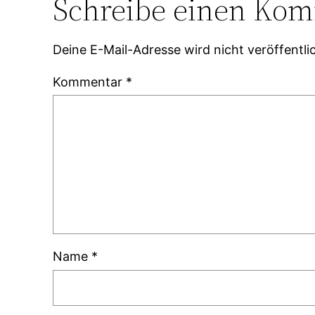
Schreibe einen Ko
Deine E-Mail-Adresse wird nicht veröffentlic
Kommentar
*
Name
*