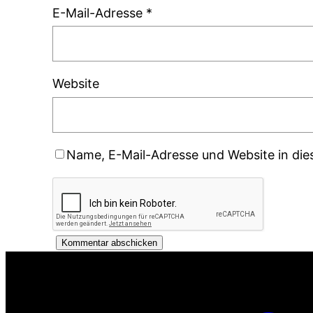
E-Mail-Adresse
*
Website
Name, E-Mail-Adresse und Website in di