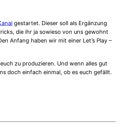
Kanal
gestartet. Dieser soll als Ergänzung
Tricks, die ihr ja sowieso von uns gewohnt
Den Anfang haben wir mit einer Let’s Play –
r euch zu produzieren. Und wenn alles gut
ns doch einfach einmal, ob es euch gefällt.