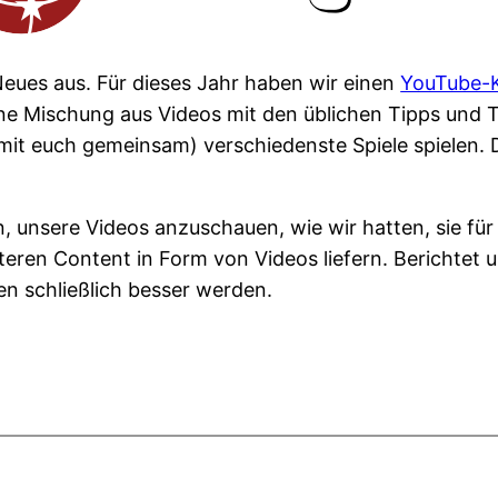
Neues aus. Für dieses Jahr haben wir einen
YouTube-
 eine Mischung aus Videos mit den üblichen Tipps und 
(mit euch gemeinsam) verschiedenste Spiele spielen. 
n, unsere Videos anzuschauen, wie wir hatten, sie fü
teren Content in Form von Videos liefern. Berichtet u
len schließlich besser werden.