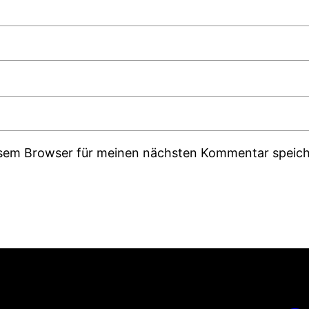
esem Browser für meinen nächsten Kommentar speich