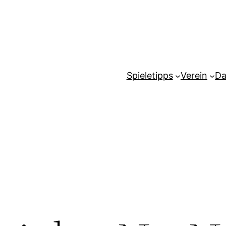
Spieletipps
Verein
Da