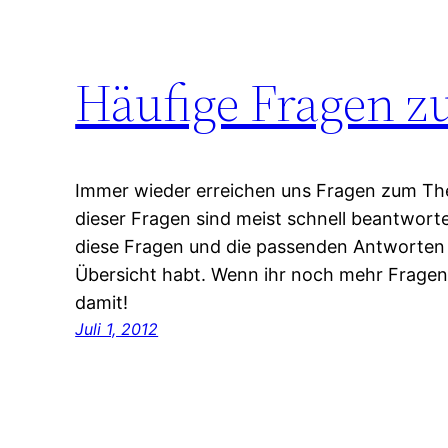
Häufige Fragen zu
Immer wieder erreichen uns Fragen zum Them
dieser Fragen sind meist schnell beantwortet.
diese Fragen und die passenden Antworten 
Übersicht habt. Wenn ihr noch mehr Fragen
damit!
Juli 1, 2012