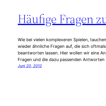
Häufige Fragen z
Wie bei vielen komplexeren Spielen, tauche
wieder ähnliche Fragen auf, die sich oftma
beantworten lassen. Hier wollen wir eine Anl
Fragen und die dazu passenden Antworten 
Juni 20, 2012