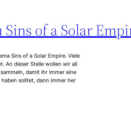
 Sins of a Solar Empi
a Sins of a Solar Empire. Viele
 An dieser Stelle wollen wir all
sammeln, damit ihr immer eine
 haben solltet, dann immer her