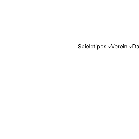
Spieletipps
Verein
Da