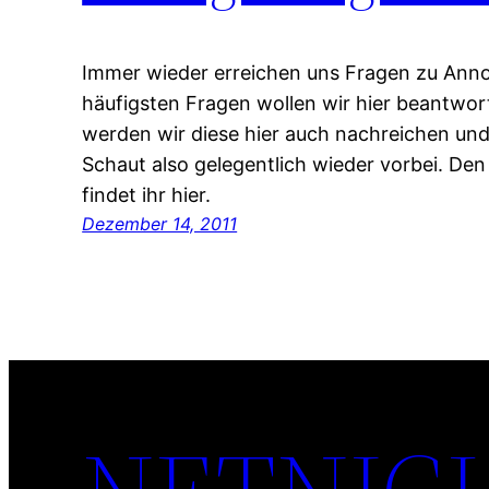
Immer wieder erreichen uns Fragen zu Anno
häufigsten Fragen wollen wir hier beantwor
werden wir diese hier auch nachreichen un
Schaut also gelegentlich wieder vorbei. De
findet ihr hier.
Dezember 14, 2011