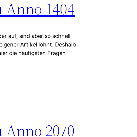
u Anno 1404
 auf, sind aber so schnell
eigener Artikel lohnt. Deshalb
hier die häufigsten Fragen
u Anno 2070