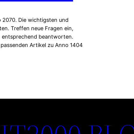
 2070. Die wichtigsten und
ten. Treffen neue Fragen ein,
d entsprechend beantworten.
n passenden Artikel zu Anno 1404