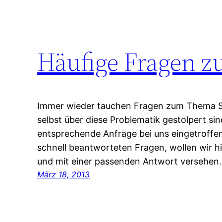
Häufige Fragen z
Immer wieder tauchen Fragen zum Thema Sim
selbst über diese Problematik gestolpert sin
entsprechende Anfrage bei uns eingetroffen i
schnell beantworteten Fragen, wollen wir hi
und mit einer passenden Antwort versehen.
März 18, 2013