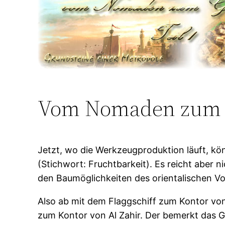
Vom Nomaden zum G
Jetzt, wo die Werkzeugproduktion läuft, 
(Stichwort: Fruchtbarkeit). Es reicht aber 
den Baumöglichkeiten des orientalischen Volk
Also ab mit dem Flaggschiff zum Kontor vo
zum Kontor von Al Zahir. Der bemerkt das 