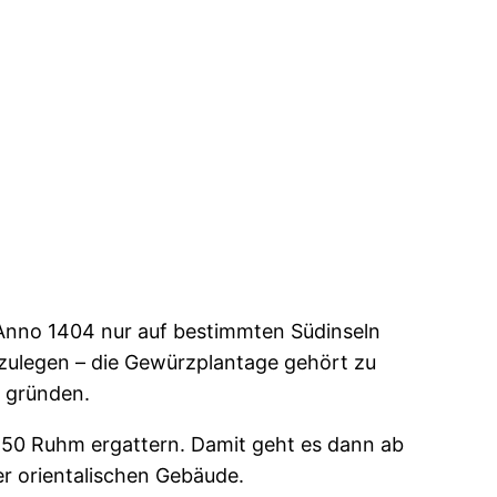
Anno 1404 nur auf bestimmten Südinseln
anzulegen – die Gewürzplantage gehört zu
u gründen.
 50 Ruhm ergattern. Damit geht es dann ab
r orientalischen Gebäude.