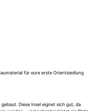
aumaterial für eure erste Orientsiedlung
 gebaut. Diese Insel eignet sich gut, da