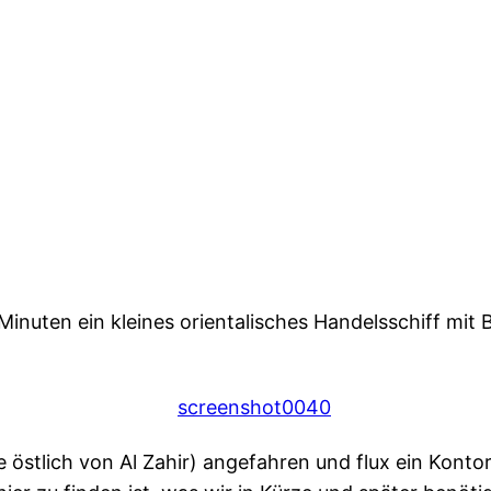
uten ein kleines orientalisches Handelsschiff mit B
e östlich von Al Zahir) angefahren und flux ein Kontor