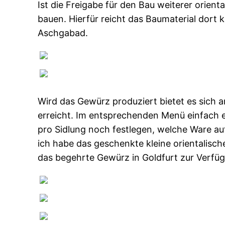
Ist die Freigabe für den Bau weiterer orie
bauen. Hierfür reicht das Baumaterial dort 
Aschgabad.
Wird das Gewürz produziert bietet es sich 
erreicht. Im entsprechenden Menü einfach e
pro Sidlung noch festlegen, welche Ware auf
ich habe das geschenkte kleine orientalische
das begehrte Gewürz in Goldfurt zur Verfü