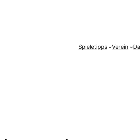
Spieletipps
Verein
Da