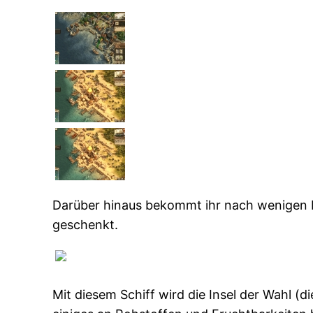
Darüber hinaus bekommt ihr nach wenigen Min
geschenkt.
Mit diesem Schiff wird die Insel der Wahl (di