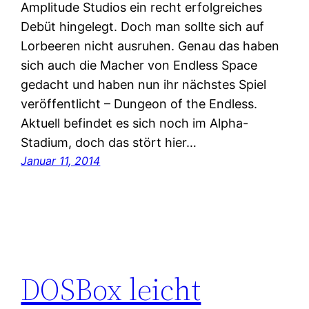
Amplitude Studios ein recht erfolgreiches
Debüt hingelegt. Doch man sollte sich auf
Lorbeeren nicht ausruhen. Genau das haben
sich auch die Macher von Endless Space
gedacht und haben nun ihr nächstes Spiel
veröffentlicht – Dungeon of the Endless.
Aktuell befindet es sich noch im Alpha-
Stadium, doch das stört hier…
Januar 11, 2014
DOSBox leicht