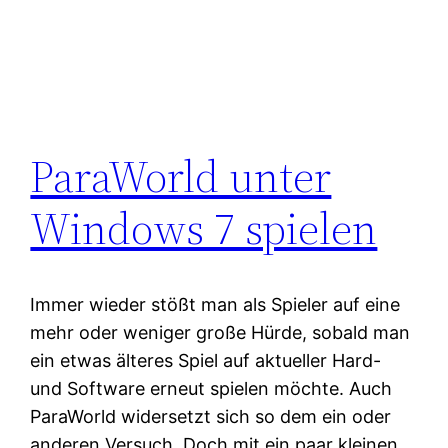
ParaWorld unter
Windows 7 spielen
Immer wieder stößt man als Spieler auf eine
mehr oder weniger große Hürde, sobald man
ein etwas älteres Spiel auf aktueller Hard-
und Software erneut spielen möchte. Auch
ParaWorld widersetzt sich so dem ein oder
anderen Versuch. Doch mit ein paar kleinen