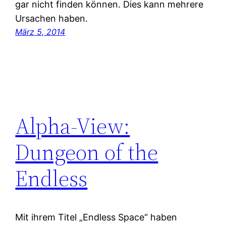
gar nicht finden können. Dies kann mehrere
Ursachen haben.
März 5, 2014
Alpha-View:
Dungeon of the
Endless
Mit ihrem Titel „Endless Space“ haben