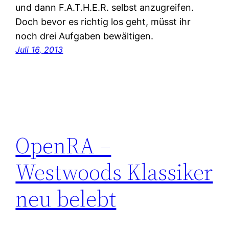
und dann F.A.T.H.E.R. selbst anzugreifen.
Doch bevor es richtig los geht, müsst ihr
noch drei Aufgaben bewältigen.
Juli 16, 2013
OpenRA –
Westwoods Klassiker
neu belebt