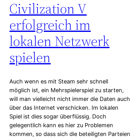
Civilization V
erfolgreich im
lokalen Netzwerk
spielen
Auch wenn es mit Steam sehr schnell
möglich ist, ein Mehrspielerspiel zu starten,
will man vielleicht nicht immer die Daten auch
über das Internet verschicken. Im lokalen
Spiel ist dies sogar überflüssig. Doch
gelegentlich kann es hier zu Problemen
kommen, so dass sich die beteiligten Parteien