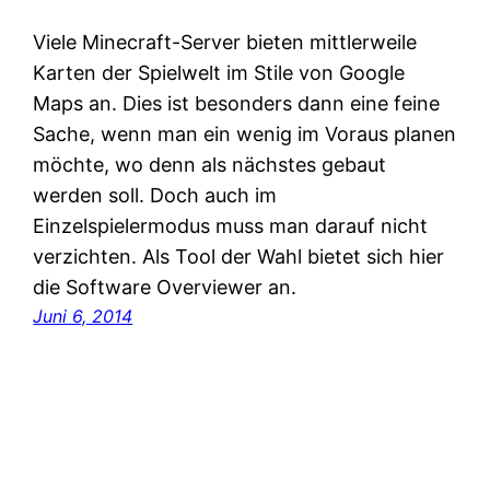
Viele Minecraft-Server bieten mittlerweile
Karten der Spielwelt im Stile von Google
Maps an. Dies ist besonders dann eine feine
Sache, wenn man ein wenig im Voraus planen
möchte, wo denn als nächstes gebaut
werden soll. Doch auch im
Einzelspielermodus muss man darauf nicht
verzichten. Als Tool der Wahl bietet sich hier
die Software Overviewer an.
Juni 6, 2014