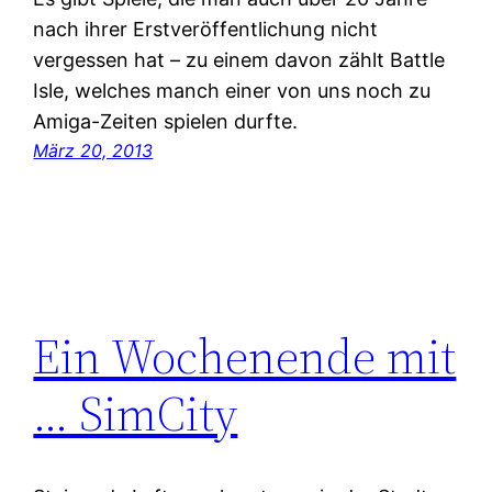
nach ihrer Erstveröffentlichung nicht
vergessen hat – zu einem davon zählt Battle
Isle, welches manch einer von uns noch zu
Amiga-Zeiten spielen durfte.
März 20, 2013
Ein Wochenende mit
… SimCity