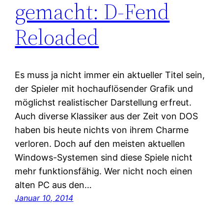
gemacht: D-Fend
Reloaded
Es muss ja nicht immer ein aktueller Titel sein,
der Spieler mit hochauflösender Grafik und
möglichst realistischer Darstellung erfreut.
Auch diverse Klassiker aus der Zeit von DOS
haben bis heute nichts von ihrem Charme
verloren. Doch auf den meisten aktuellen
Windows-Systemen sind diese Spiele nicht
mehr funktionsfähig. Wer nicht noch einen
alten PC aus den…
Januar 10, 2014