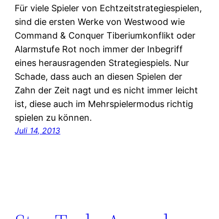
Für viele Spieler von Echtzeitstrategiespielen,
sind die ersten Werke von Westwood wie
Command & Conquer Tiberiumkonflikt oder
Alarmstufe Rot noch immer der Inbegriff
eines herausragenden Strategiespiels. Nur
Schade, dass auch an diesen Spielen der
Zahn der Zeit nagt und es nicht immer leicht
ist, diese auch im Mehrspielermodus richtig
spielen zu können.
Juli 14, 2013