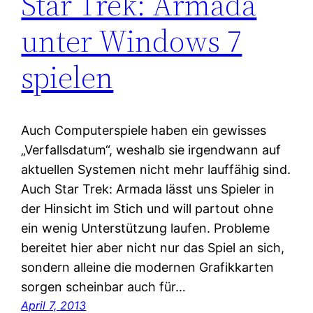
Star Trek: Armada
unter Windows 7
spielen
Auch Computerspiele haben ein gewisses
„Verfallsdatum“, weshalb sie irgendwann auf
aktuellen Systemen nicht mehr lauffähig sind.
Auch Star Trek: Armada lässt uns Spieler in
der Hinsicht im Stich und will partout ohne
ein wenig Unterstützung laufen. Probleme
bereitet hier aber nicht nur das Spiel an sich,
sondern alleine die modernen Grafikkarten
sorgen scheinbar auch für…
April 7, 2013