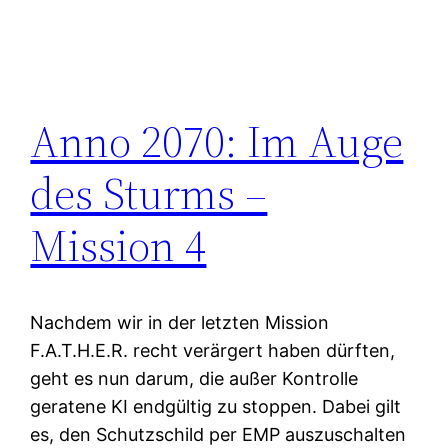
Anno 2070: Im Auge
des Sturms –
Mission 4
Nachdem wir in der letzten Mission
F.A.T.H.E.R. recht verärgert haben dürften,
geht es nun darum, die außer Kontrolle
geratene KI endgültig zu stoppen. Dabei gilt
es, den Schutzschild per EMP auszuschalten