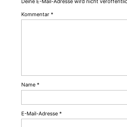
Deine E-Mail-Adresse wird nicht veröffentlic
Kommentar
*
Name
*
E-Mail-Adresse
*