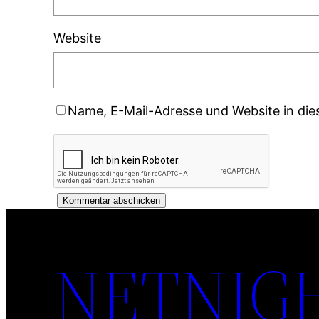
Website
Name, E-Mail-Adresse und Website in di
NETNIGH