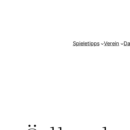
Spieletipps
Verein
Da