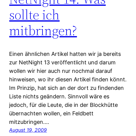
sollte ich
mitbringen?
Einen ähnlichen Artikel hatten wir ja bereits
zur NetNight 13 veröffentlicht und darum
wollen wir hier auch nur nochmal darauf
hinweisen, wo ihr diesen Artikel finden könnt.
Im Prinzip, hat sich an der dort zu findenden
Liste nichts geändern. Sinnvoll wäre es
jedoch, für die Leute, die in der Blockhütte
übernachten wollen, ein Feldbett
mitzubringen.…
August 19, 2009