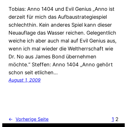
Tobias: Anno 1404 und Evil Genius „Anno ist
derzeit für mich das Aufbaustrategiespiel
schlechthin. Kein anderes Spiel kann dieser
Neuauflage das Wasser reichen. Gelegentlich
weiche ich aber auch mal auf Evil Genius aus,
wenn ich mal wieder die Weltherrschaft wie
Dr. No aus James Bond übernehmen
möchte.“ Steffen: Anno 1404 „Anno gehört
schon seit etlichen…
August 1, 2009
1
2
←
Vorherige Seite