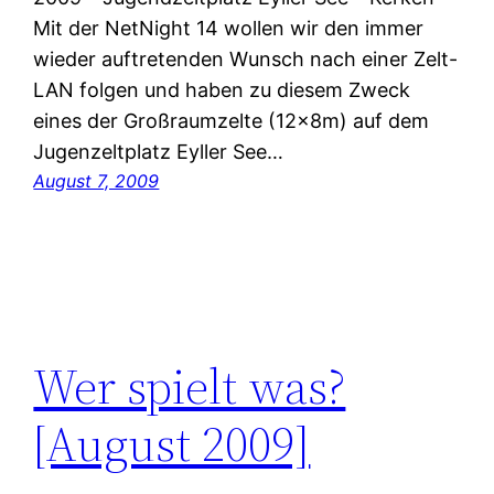
Mit der NetNight 14 wollen wir den immer
wieder auftretenden Wunsch nach einer Zelt-
LAN folgen und haben zu diesem Zweck
eines der Großraumzelte (12×8m) auf dem
Jugenzeltplatz Eyller See…
August 7, 2009
Wer spielt was?
[August 2009]