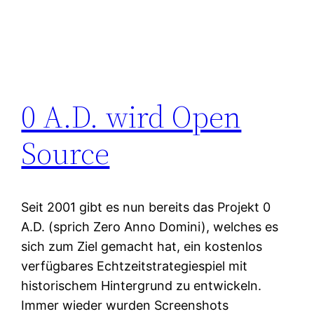
0 A.D. wird Open
Source
Seit 2001 gibt es nun bereits das Projekt 0
A.D. (sprich Zero Anno Domini), welches es
sich zum Ziel gemacht hat, ein kostenlos
verfügbares Echtzeitstrategiespiel mit
historischem Hintergrund zu entwickeln.
Immer wieder wurden Screenshots