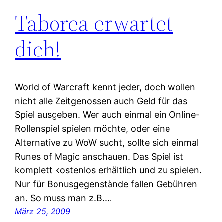
Taborea erwartet
dich!
World of Warcraft kennt jeder, doch wollen
nicht alle Zeitgenossen auch Geld für das
Spiel ausgeben. Wer auch einmal ein Online-
Rollenspiel spielen möchte, oder eine
Alternative zu WoW sucht, sollte sich einmal
Runes of Magic anschauen. Das Spiel ist
komplett kostenlos erhältlich und zu spielen.
Nur für Bonusgegenstände fallen Gebühren
an. So muss man z.B.…
März 25, 2009