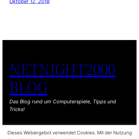
Oktober 12, 2018
NETNIGHT2000
BLOG
Das Blog rund um Computerspiele, Tipps und
Tricks!
Dieses Webangebot verwendet Cookies. Mit der Nutzung