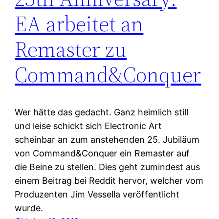
EA arbeitet an
Remaster zu
Command&Conquer
Wer hätte das gedacht. Ganz heimlich still
und leise schickt sich Electronic Art
scheinbar an zum anstehenden 25. Jubiläum
von Command&Conquer ein Remaster auf
die Beine zu stellen. Dies geht zumindest aus
einem Beitrag bei Reddit hervor, welcher vom
Produzenten Jim Vessella veröffentlicht
wurde.