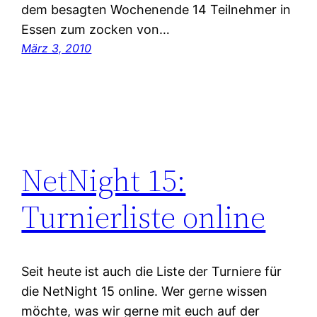
dem besagten Wochenende 14 Teilnehmer in
Essen zum zocken von…
März 3, 2010
NetNight 15:
Turnierliste online
Seit heute ist auch die Liste der Turniere für
die NetNight 15 online. Wer gerne wissen
möchte, was wir gerne mit euch auf der