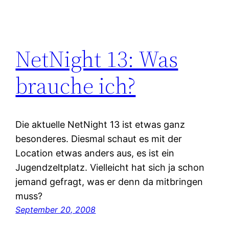
NetNight 13: Was
brauche ich?
Die aktuelle NetNight 13 ist etwas ganz
besonderes. Diesmal schaut es mit der
Location etwas anders aus, es ist ein
Jugendzeltplatz. Vielleicht hat sich ja schon
jemand gefragt, was er denn da mitbringen
muss?
September 20, 2008