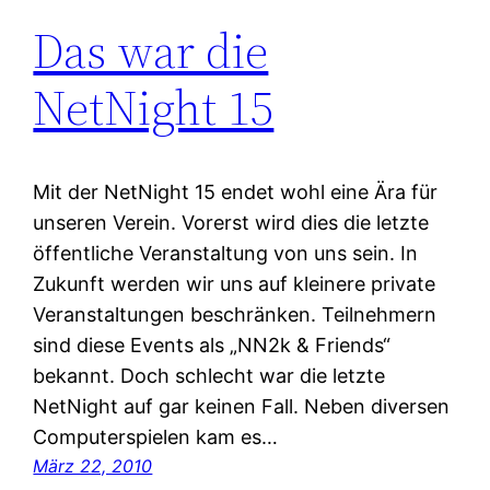
Das war die
NetNight 15
Mit der NetNight 15 endet wohl eine Ära für
unseren Verein. Vorerst wird dies die letzte
öffentliche Veranstaltung von uns sein. In
Zukunft werden wir uns auf kleinere private
Veranstaltungen beschränken. Teilnehmern
sind diese Events als „NN2k & Friends“
bekannt. Doch schlecht war die letzte
NetNight auf gar keinen Fall. Neben diversen
Computerspielen kam es…
März 22, 2010