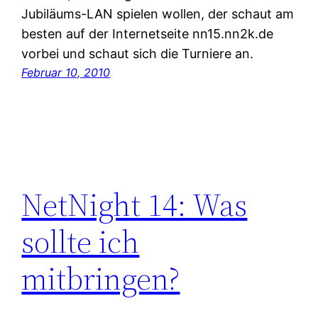
Jubiläums-LAN spielen wollen, der schaut am
besten auf der Internetseite nn15.nn2k.de
vorbei und schaut sich die Turniere an.
Februar 10, 2010
NetNight 14: Was
sollte ich
mitbringen?