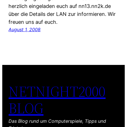
herzlich eingeladen euch auf nn13.nn2k.de
über die Details der LAN zur informieren. Wir
freuen uns auf euch.
August 1, 2008
NETNIGHT2000
BLOG
Das Blog rund um Computerspiele, Tipps und