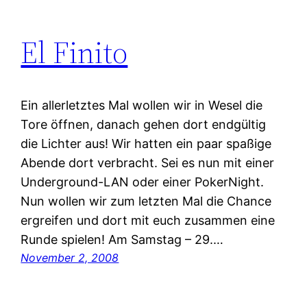
El Finito
Ein allerletztes Mal wollen wir in Wesel die
Tore öffnen, danach gehen dort endgültig
die Lichter aus! Wir hatten ein paar spaßige
Abende dort verbracht. Sei es nun mit einer
Underground-LAN oder einer PokerNight.
Nun wollen wir zum letzten Mal die Chance
ergreifen und dort mit euch zusammen eine
Runde spielen! Am Samstag – 29.…
November 2, 2008