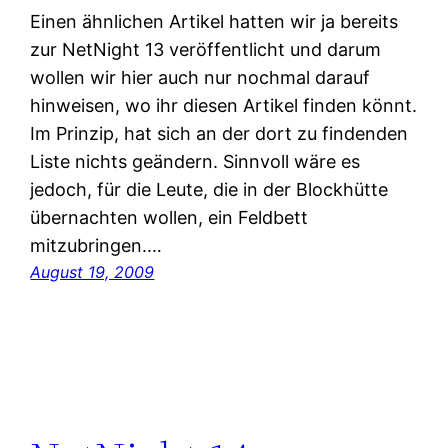
Einen ähnlichen Artikel hatten wir ja bereits
zur NetNight 13 veröffentlicht und darum
wollen wir hier auch nur nochmal darauf
hinweisen, wo ihr diesen Artikel finden könnt.
Im Prinzip, hat sich an der dort zu findenden
Liste nichts geändern. Sinnvoll wäre es
jedoch, für die Leute, die in der Blockhütte
übernachten wollen, ein Feldbett
mitzubringen.…
August 19, 2009