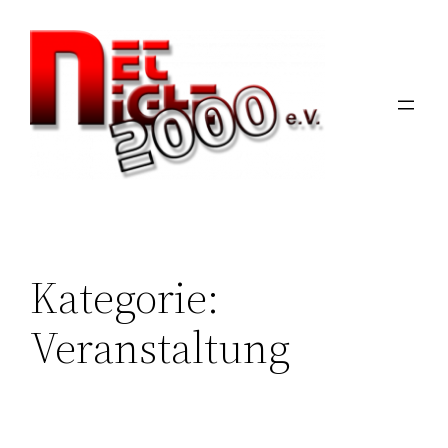
Zum
Inhalt
springen
Kategorie:
Veranstaltung