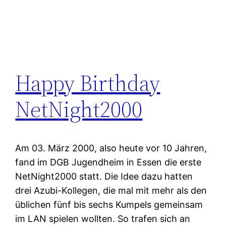
Happy Birthday
NetNight2000
Am 03. März 2000, also heute vor 10 Jahren,
fand im DGB Jugendheim in Essen die erste
NetNight2000 statt. Die Idee dazu hatten
drei Azubi-Kollegen, die mal mit mehr als den
üblichen fünf bis sechs Kumpels gemeinsam
im LAN spielen wollten. So trafen sich an