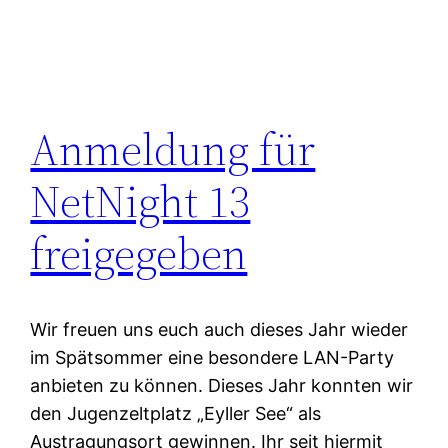
Anmeldung für
NetNight 13
freigegeben
Wir freuen uns euch auch dieses Jahr wieder
im Spätsommer eine besondere LAN-Party
anbieten zu können. Dieses Jahr konnten wir
den Jugenzeltplatz „Eyller See“ als
Austragungsort gewinnen. Ihr seit hiermit