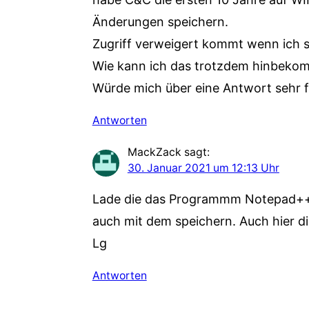
Änderungen speichern.
Zugriff verweigert kommt wenn ich sp
Wie kann ich das trotzdem hinbeko
Würde mich über eine Antwort sehr 
Antworten
MackZack
sagt:
30. Januar 2021 um 12:13 Uhr
Lade die das Programmm Notepad++ 
auch mit dem speichern. Auch hier d
Lg
Antworten