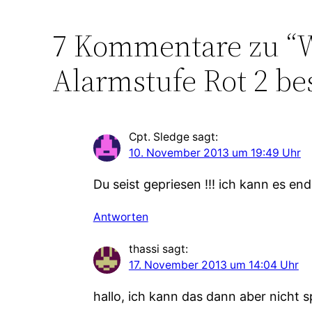
7 Kommentare zu “W
Alarmstufe Rot 2 be
Cpt. Sledge
sagt:
10. November 2013 um 19:49 Uhr
Du seist gepriesen !!! ich kann es en
Antworten
thassi
sagt:
17. November 2013 um 14:04 Uhr
hallo, ich kann das dann aber nicht s