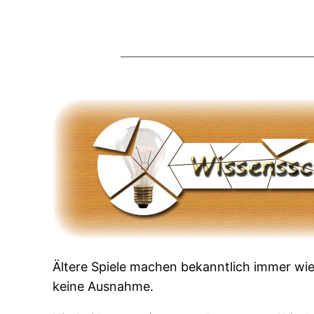
Ältere Spiele machen bekanntlich immer w
keine Ausnahme.