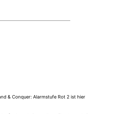
 & Conquer: Alarmstufe Rot 2 ist hier