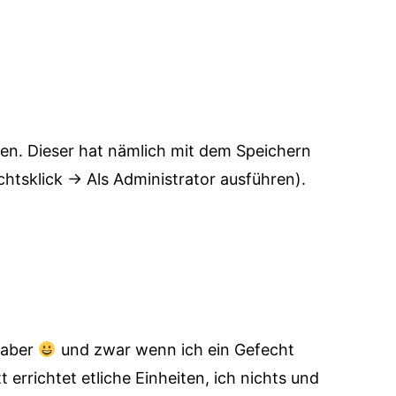
sen. Dieser hat nämlich mit dem Speichern
htsklick -> Als Administrator ausführen).
 aber
und zwar wenn ich ein Gefecht
 errichtet etliche Einheiten, ich nichts und