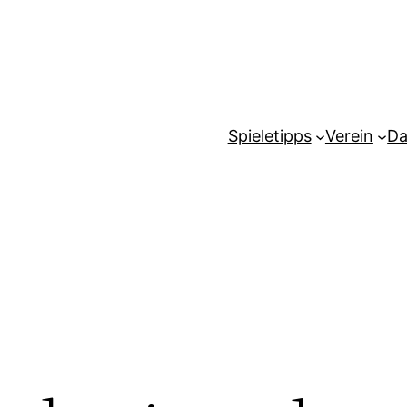
Spieletipps
Verein
Da