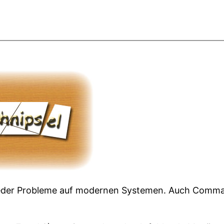
ieder Probleme auf modernen Systemen. Auch Command