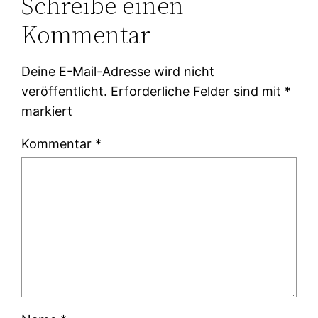
Schreibe einen
Kommentar
Deine E-Mail-Adresse wird nicht
veröffentlicht.
Erforderliche Felder sind mit
*
markiert
Kommentar
*