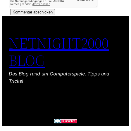
NETNIGHT2000
BLOG
Das Blog rund um Computerspiele, Tipps und
Tricks!