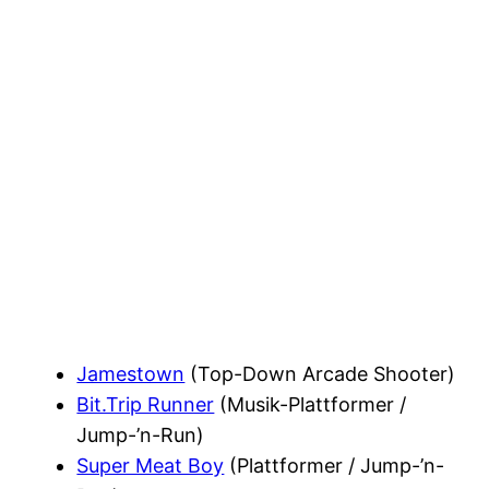
Jamestown
(Top-Down Arcade Shooter)
Bit.Trip Runner
(Musik-Plattformer /
Jump-’n-Run)
Super Meat Boy
(Plattformer / Jump-’n-