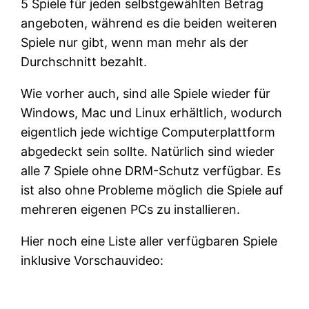
5 Spiele für jeden selbstgewählten Betrag
angeboten, während es die beiden weiteren
Spiele nur gibt, wenn man mehr als der
Durchschnitt bezahlt.
Wie vorher auch, sind alle Spiele wieder für
Windows, Mac und Linux erhältlich, wodurch
eigentlich jede wichtige Computerplattform
abgedeckt sein sollte. Natürlich sind wieder
alle 7 Spiele ohne DRM-Schutz verfügbar. Es
ist also ohne Probleme möglich die Spiele auf
mehreren eigenen PCs zu installieren.
Hier noch eine Liste aller verfügbaren Spiele
inklusive Vorschauvideo: