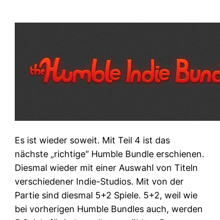
Es ist wieder soweit. Mit Teil 4 ist das
nächste „richtige“ Humble Bundle erschienen.
Diesmal wieder mit einer Auswahl von Titeln
verschiedener Indie-Studios. Mit von der
Partie sind diesmal 5+2 Spiele. 5+2, weil wie
bei vorherigen Humble Bundles auch, werden