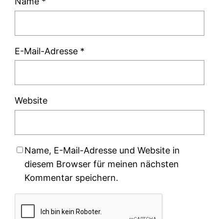
Name
*
E-Mail-Adresse
*
Website
Name, E-Mail-Adresse und Website in
diesem Browser für meinen nächsten
Kommentar speichern.