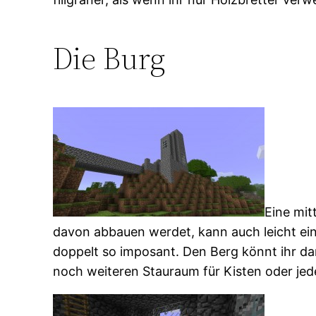
Die Burg
Eine mit
davon abbauen werdet, kann auch leicht ein
doppelt so imposant. Den Berg könnt ihr da
noch weiteren Stauraum für Kisten oder je