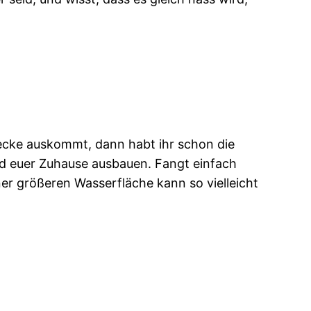
decke auskommt, dann habt ihr schon die
end euer Zuhause ausbauen. Fangt einfach
er größeren Wasserfläche kann so vielleicht