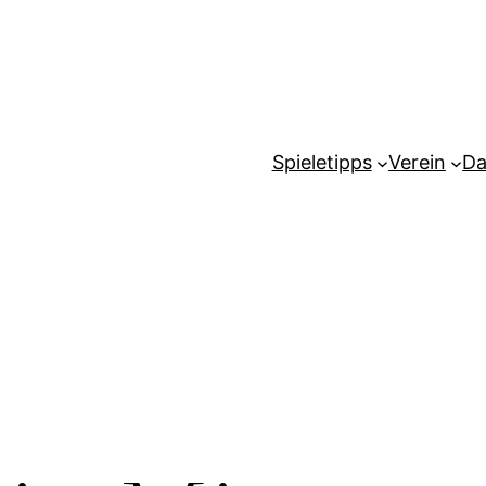
Spieletipps
Verein
Da