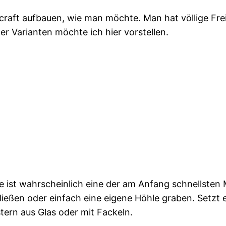
aft aufbauen, wie man möchte. Man hat völlige Frei
er Varianten möchte ich hier vorstellen.
e ist wahrscheinlich eine der am Anfang schnellsten 
ießen oder einfach eine eigene Höhle graben. Setzt e
tern aus Glas oder mit Fackeln.