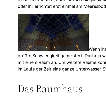
oder ihr errichtet erst einmal am Meeresbo
Wenn ihr
größte Schwierigkeit gemeistert. Da ihr ja 
mit einem Raum an. Um weitere Räume könnt 
im Laufe der Zeit eine ganze Unterwasser-S
Das Baumhaus