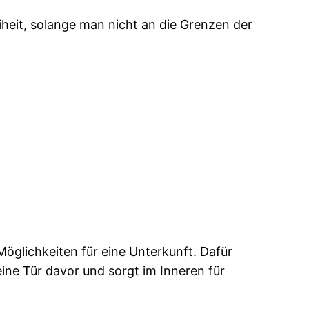
heit, solange man nicht an die Grenzen der
Möglichkeiten für eine Unterkunft. Dafür
ine Tür davor und sorgt im Inneren für