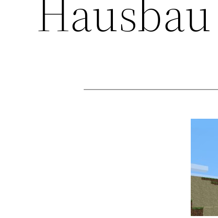
Hausbau 