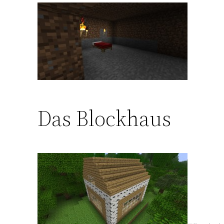
Das Blockhaus