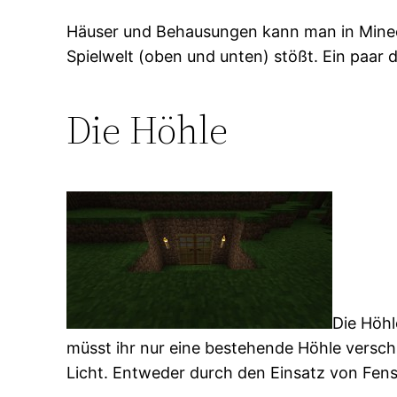
Häuser und Behausungen kann man in Minecr
Spielwelt (oben und unten) stößt. Ein paar d
Die Höhle
Die Höhl
müsst ihr nur eine bestehende Höhle verschl
Licht. Entweder durch den Einsatz von Fens