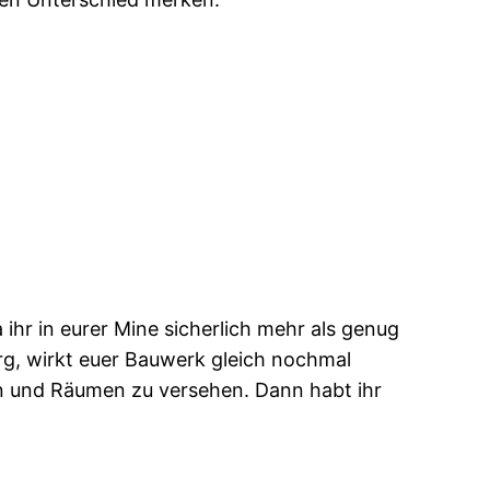
 ihr in eurer Mine sicherlich mehr als genug
rg, wirkt euer Bauwerk gleich nochmal
en und Räumen zu versehen. Dann habt ihr