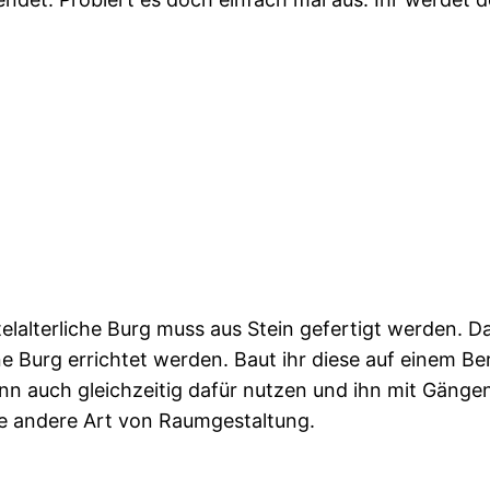
telalterliche Burg muss aus Stein gefertigt werden. Da
e Burg errichtet werden. Baut ihr diese auf einem Be
nn auch gleichzeitig dafür nutzen und ihn mit Gäng
de andere Art von Raumgestaltung.