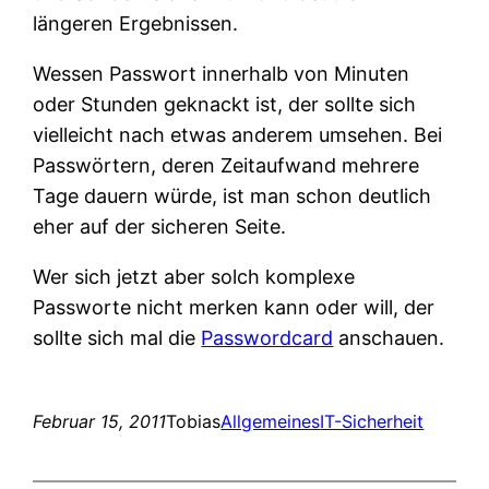
längeren Ergebnissen.
Wessen Passwort innerhalb von Minuten
oder Stunden geknackt ist, der sollte sich
vielleicht nach etwas anderem umsehen. Bei
Passwörtern, deren Zeitaufwand mehrere
Tage dauern würde, ist man schon deutlich
eher auf der sicheren Seite.
Wer sich jetzt aber solch komplexe
Passworte nicht merken kann oder will, der
sollte sich mal die
Passwordcard
anschauen.
Februar 15, 2011
Tobias
Allgemeines
IT-Sicherheit