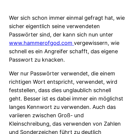
Wer sich schon immer einmal gefragt hat, wie
sicher eigentlich seine verwendeten
Passwörter sind, der kann sich nun unter
www.hammerofgod.com
vergewissern, wie
schnell es ein Angreifer schafft, das eigene
Passwort zu knacken.
Wer nur Passwörter verwendet, die einem
richtigen Wort entspricht, verwendet, wird
feststellen, dass dies unglaublich schnell
geht. Besser ist es dabei immer ein möglichst
langes Kennwort zu verwenden. Auch das
variieren zwischen Groß- und
Kleinschreibung, das verwenden von Zahlen
und Sonderzeichen führt zu deutlich