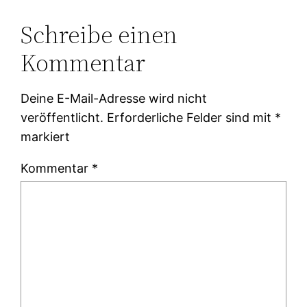
Schreibe einen
Kommentar
Deine E-Mail-Adresse wird nicht
veröffentlicht.
Erforderliche Felder sind mit
*
markiert
Kommentar
*