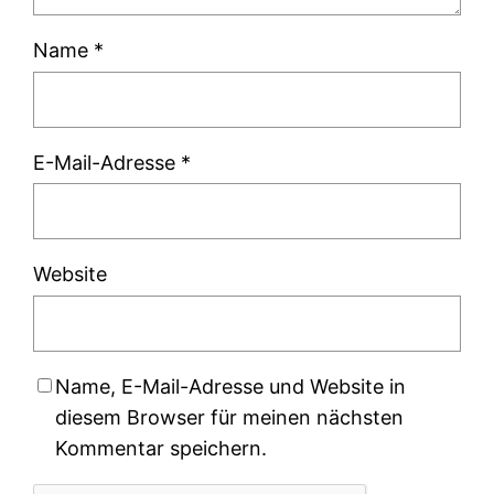
Name
*
E-Mail-Adresse
*
Website
Name, E-Mail-Adresse und Website in
diesem Browser für meinen nächsten
Kommentar speichern.