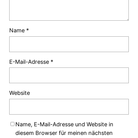
Name
*
E-Mail-Adresse
*
Website
Name, E-Mail-Adresse und Website in
diesem Browser für meinen nächsten