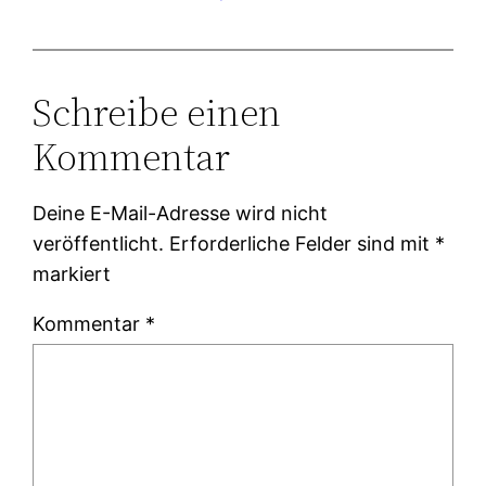
Schreibe einen
Kommentar
Deine E-Mail-Adresse wird nicht
veröffentlicht.
Erforderliche Felder sind mit
*
markiert
Kommentar
*