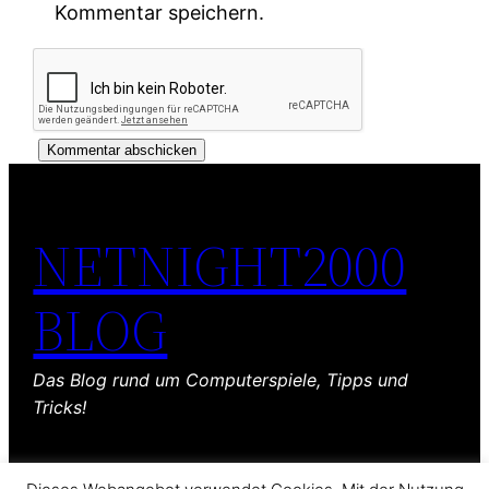
Kommentar speichern.
NETNIGHT2000
BLOG
Das Blog rund um Computerspiele, Tipps und
Tricks!