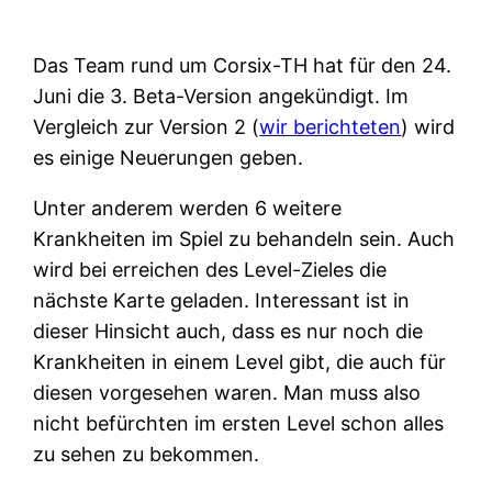
Das Team rund um Corsix-TH hat für den 24.
Juni die 3. Beta-Version angekündigt. Im
Vergleich zur Version 2 (
wir berichteten
) wird
es einige Neuerungen geben.
Unter anderem werden 6 weitere
Krankheiten im Spiel zu behandeln sein. Auch
wird bei erreichen des Level-Zieles die
nächste Karte geladen. Interessant ist in
dieser Hinsicht auch, dass es nur noch die
Krankheiten in einem Level gibt, die auch für
diesen vorgesehen waren. Man muss also
nicht befürchten im ersten Level schon alles
zu sehen zu bekommen.