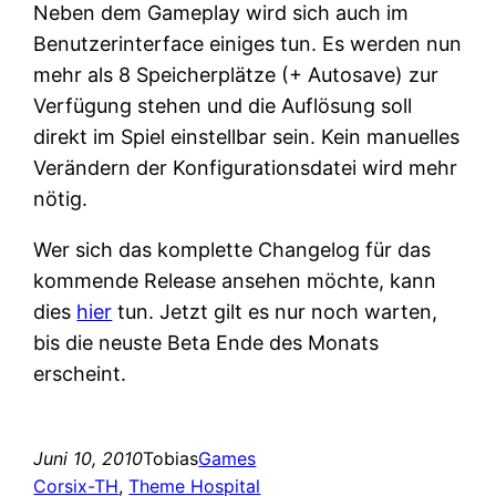
Neben dem Gameplay wird sich auch im
Benutzerinterface einiges tun. Es werden nun
mehr als 8 Speicherplätze (+ Autosave) zur
Verfügung stehen und die Auflösung soll
direkt im Spiel einstellbar sein. Kein manuelles
Verändern der Konfigurationsdatei wird mehr
nötig.
Wer sich das komplette Changelog für das
kommende Release ansehen möchte, kann
dies
hier
tun. Jetzt gilt es nur noch warten,
bis die neuste Beta Ende des Monats
erscheint.
Juni 10, 2010
Tobias
Games
Corsix-TH
, 
Theme Hospital