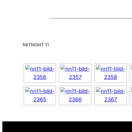
NETNIGHT 11