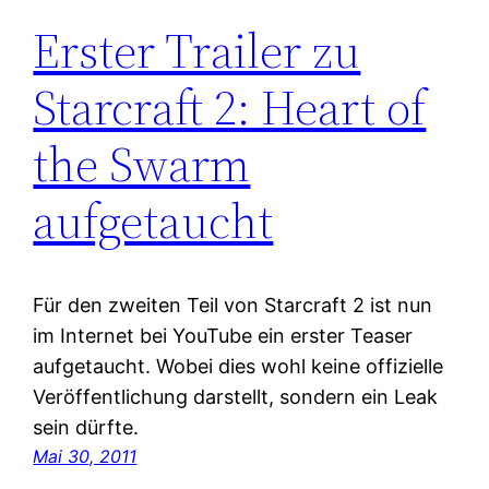
Erster Trailer zu
Starcraft 2: Heart of
the Swarm
aufgetaucht
Für den zweiten Teil von Starcraft 2 ist nun
im Internet bei YouTube ein erster Teaser
aufgetaucht. Wobei dies wohl keine offizielle
Veröffentlichung darstellt, sondern ein Leak
sein dürfte.
Mai 30, 2011