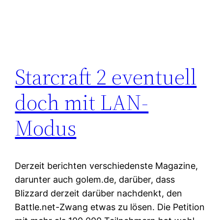
Starcraft 2 eventuell
doch mit LAN-
Modus
Derzeit berichten verschiedenste Magazine,
darunter auch golem.de, darüber, dass
Blizzard derzeit darüber nachdenkt, den
Battle.net-Zwang etwas zu lösen. Die Petition