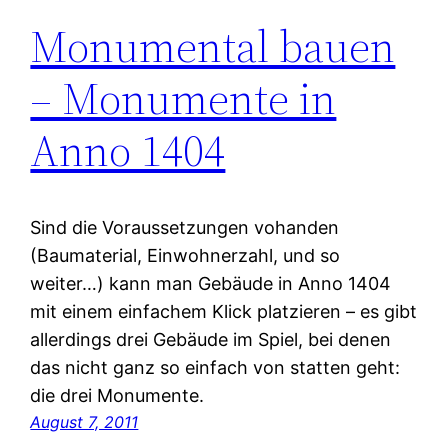
Monumental bauen
– Monumente in
Anno 1404
Sind die Voraussetzungen vohanden
(Baumaterial, Einwohnerzahl, und so
weiter…) kann man Gebäude in Anno 1404
mit einem einfachem Klick platzieren – es gibt
allerdings drei Gebäude im Spiel, bei denen
das nicht ganz so einfach von statten geht:
die drei Monumente.
August 7, 2011