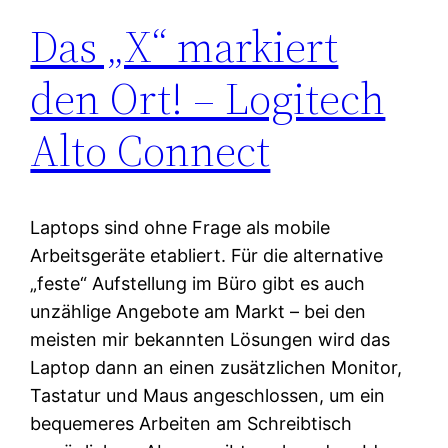
Das „X“ markiert
den Ort! – Logitech
Alto Connect
Laptops sind ohne Frage als mobile
Arbeitsgeräte etabliert. Für die alternative
„feste“ Aufstellung im Büro gibt es auch
unzählige Angebote am Markt – bei den
meisten mir bekannten Lösungen wird das
Laptop dann an einen zusätzlichen Monitor,
Tastatur und Maus angeschlossen, um ein
bequemeres Arbeiten am Schreibtisch