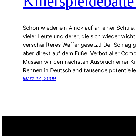
Killerspieldebatt
Schon wieder ein Amoklauf an einer Schule.
vieler Leute und derer, die sich wieder wich
verschärfteres Waffengesetzt! Der Schlag g
aber direkt auf dem Fuße. Verbot aller Comp
Müssen wir den nächsten Ausbruch einer Kil
Rennen in Deutschland tausende potentiell
März 12, 2009