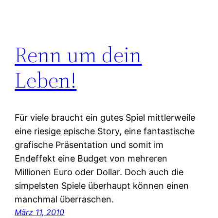
Renn um dein
Leben!
Für viele braucht ein gutes Spiel mittlerweile
eine riesige epische Story, eine fantastische
grafische Präsentation und somit im
Endeffekt eine Budget von mehreren
Millionen Euro oder Dollar. Doch auch die
simpelsten Spiele überhaupt können einen
manchmal überraschen.
März 11, 2010