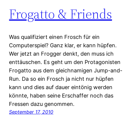
Frogatto & Friends
Was qualifiziert einen Frosch für ein
Computerspiel? Ganz klar, er kann hüpfen.
Wer jetzt an Frogger denkt, den muss ich
enttäuschen. Es geht um den Protagonisten
Frogatto aus dem gleichnamigen Jump-and-
Run. Da so ein Frosch ja nicht nur hüpfen
kann und dies auf dauer eintönig werden
könnte, haben seine Erschaffer noch das
Fressen dazu genommen.
September 17, 2010