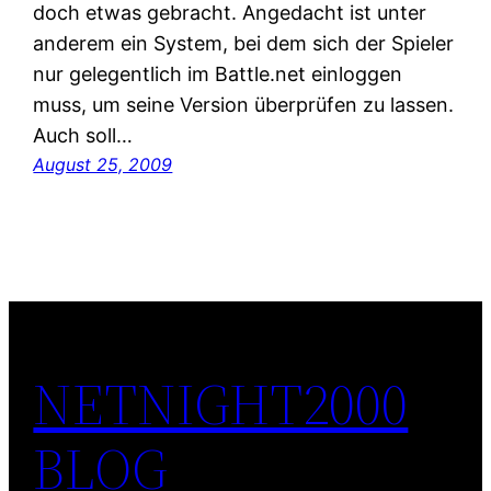
doch etwas gebracht. Angedacht ist unter
anderem ein System, bei dem sich der Spieler
nur gelegentlich im Battle.net einloggen
muss, um seine Version überprüfen zu lassen.
Auch soll…
August 25, 2009
NETNIGHT2000
BLOG