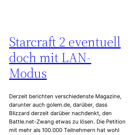
Starcraft 2 eventuell
doch mit LAN-
Modus
Derzeit berichten verschiedenste Magazine,
darunter auch golem.de, darüber, dass
Blizzard derzeit darüber nachdenkt, den
Battle.net-Zwang etwas zu lösen. Die Petition
mit mehr als 100.000 Teilnehmern hat wohl