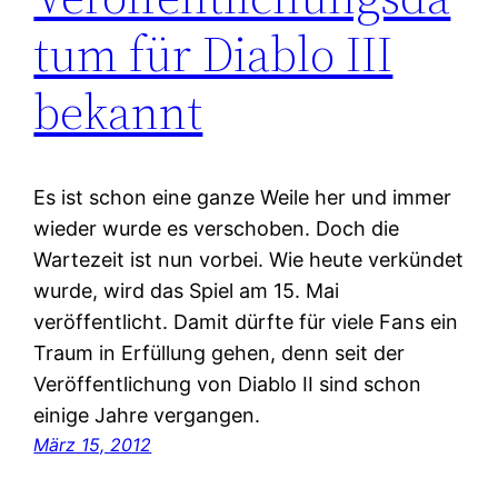
tum für Diablo III
bekannt
Es ist schon eine ganze Weile her und immer
wieder wurde es verschoben. Doch die
Wartezeit ist nun vorbei. Wie heute verkündet
wurde, wird das Spiel am 15. Mai
veröffentlicht. Damit dürfte für viele Fans ein
Traum in Erfüllung gehen, denn seit der
Veröffentlichung von Diablo II sind schon
einige Jahre vergangen.
März 15, 2012