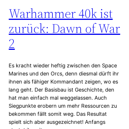
Warhammer 40k ist
zurück: Dawn of War
2
Es kracht wieder heftig zwischen den Space
Marines und den Orcs, denn diesmal dürft ihr
ihnen als fähiger Kommandant zeigen, wo es
lang geht. Der Basisbau ist Geschichte, den
hat man einfach mal weggelassen. Auch
Siegpunkte erobern um mehr Ressourcen zu
bekommen fällt somit weg. Das Resultat
spielt sich aber ausgezeichnet! Anfangs