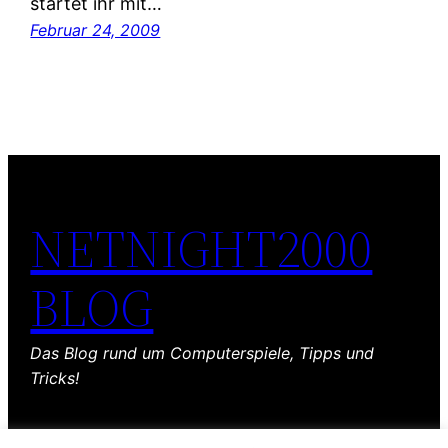
startet ihr mit…
Februar 24, 2009
NETNIGHT2000
BLOG
Das Blog rund um Computerspiele, Tipps und
Tricks!