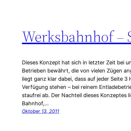
Werksbahnhof – 
Dieses Konzept hat sich in letzter Zeit bei 
Betrieben bewährt, die von vielen Zügen an
liegt ganz klar dabei, dass auf jeder Seite 3
Verfügung stehen – bei reinem Entladebetrieb
staufrei ab. Der Nachteil dieses Konzeptes 
Bahnhof,…
Oktober 13, 2011