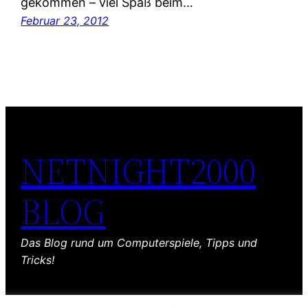
gekommen – viel Spaß beim…
Februar 23, 2012
NETNIGHT2000
BLOG
Das Blog rund um Computerspiele, Tipps und
Tricks!