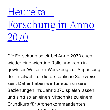
Heureka –
Forschung in Anno
2070
Die Forschung spielt bei Anno 2070 auch
wieder eine wichtige Rolle und kann in
gewisser Weise ein Werkzeug zur Anpassung
der Inselwelt für die persönliche Spielweise
sein. Daher haben wir für euch unsere
Beziehungen in’s Jahr 2070 spielen lassen
und sind so an einen Mitschnitt zu einem
Grundkurs für Archenkommandanten