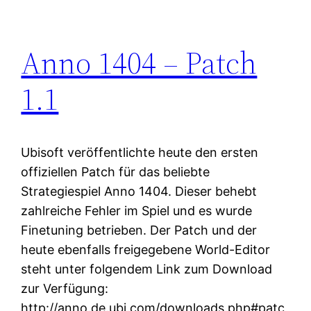
Anno 1404 – Patch
1.1
Ubisoft veröffentlichte heute den ersten
offiziellen Patch für das beliebte
Strategiespiel Anno 1404. Dieser behebt
zahlreiche Fehler im Spiel und es wurde
Finetuning betrieben. Der Patch und der
heute ebenfalls freigegebene World-Editor
steht unter folgendem Link zum Download
zur Verfügung:
http://anno.de.ubi.com/downloads.php#patc