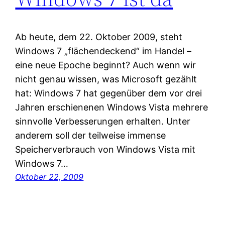
Ab heute, dem 22. Oktober 2009, steht
Windows 7 „flächendeckend“ im Handel –
eine neue Epoche beginnt? Auch wenn wir
nicht genau wissen, was Microsoft gezählt
hat: Windows 7 hat gegenüber dem vor drei
Jahren erschienenen Windows Vista mehrere
sinnvolle Verbesserungen erhalten. Unter
anderem soll der teilweise immense
Speicherverbrauch von Windows Vista mit
Windows 7…
Oktober 22, 2009